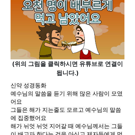
(위의 그림을 클릭하시면 유튜브로 연결이
됩니다.)
신약 성경동화

예수님의 말씀을 듣기 위해 많은 사람이 모였
어요

그들은 해가 지는줄도 모르고 예수님의 말씀
에 집중했어요

해가 뉘엇 뉘엇 지어갈 때 예수님께서는 그들
이 배고파 한다는 것을 아싯고 제자들에게 먹