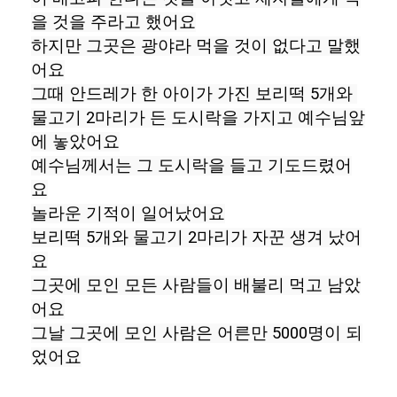
을 것을 주라고 했어요

하지만 그곳은 광야라 먹을 것이 없다고 말했
어요

그때 안드레가 한 아이가 가진 보리떡 5개와 
물고기 2마리가 든 도시락을 가지고 예수님앞
에 놓았어요

예수님께서는 그 도시락을 들고 기도드렸어
요

놀라운 기적이 일어났어요

보리떡 5개와 물고기 2마리가 자꾼 생겨 났어
요

그곳에 모인 모든 사람들이 배불리 먹고 남았
어요

그날 그곳에 모인 사람은 어른만 5000명이 되
었어요